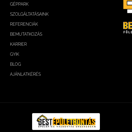
GÉPPARK
SZOLGÁLTATÁSAINK
REFERENCIÁK
BEMUTATKOZÁS
KARRIER
GYIK
BLOG
AJÁNLATKÉRÉS