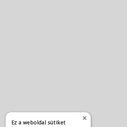
×
Ez a weboldal sütiket