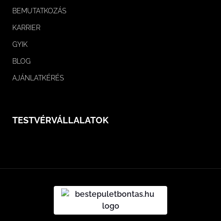
BEMUTATKOZÁS
KARRIER
GYIK
BLOG
AJÁNLATKÉRÉS
TESTVÉRVÁLLALATOK